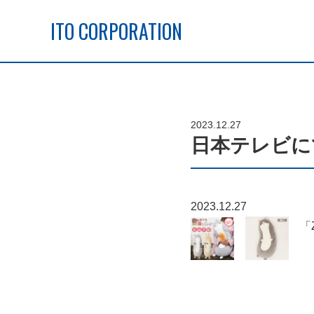
ITO CORPORATION
2023.12.27
日本テレビに
2023.12.27
「Z