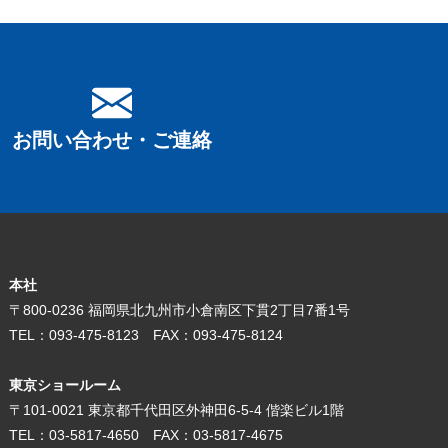
お問い合わせ・ご連絡
本社
〒800-0236 福岡県北九州市小倉南区下貫2丁目7番1号
TEL：093-475-8123 FAX：093-475-8124
東京ショールーム
〒101-0021 東京都千代田区外神田6-5-4 偕楽ビル1階
TEL：03-5817-4650 FAX：03-5817-4675