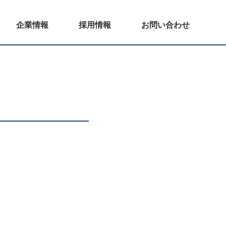
企業情報
採用情報
お問い合わせ