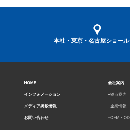
本社・東京・名古屋ショール
HOME
会社案内
インフォメーション
−拠点案内
メディア掲載情報
−企業情報
お問い合わせ
−OEM・O